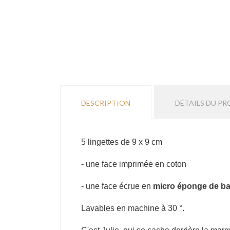
DESCRIPTION
DÉTAILS DU PR
5 lingettes de 9 x 9 cm
- une face imprimée en coton
- une face écrue en
micro éponge de ba
Lavables en machine à 30 °.