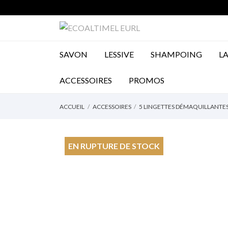
SAVON
LESSIVE
SHAMPOING
LA
ACCESSOIRES
ACCESSOIRES
PROMOS
ACCUEIL
ACCESSOIRES
5 LINGETTES DÉMAQUILLANTE
EN RUPTURE DE STOCK