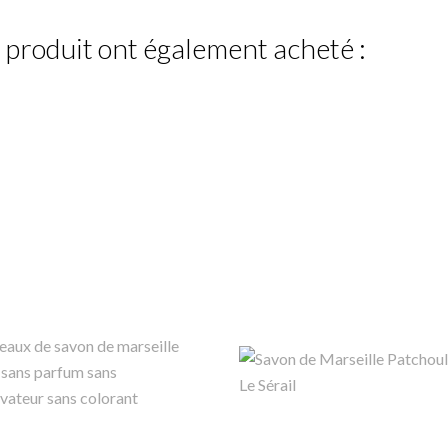
e produit ont également acheté :