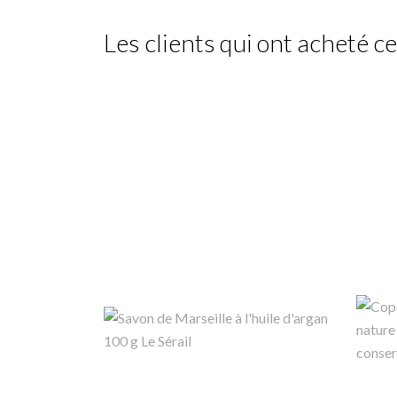
Les clients qui ont acheté c