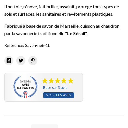
Il nettoie, rénove, fait briller, assainit, protège tous types de
sols et surfaces, les sanitaires et revêtements plastiques.
Fabriqué à base de savon de Marseille, cuisson au chaudron,
par la savonnerie traditionnelle
"Le Sérail".
Référence:
Savon-noir-1L
Basé sur 3 avis
VOIR LES AVIS