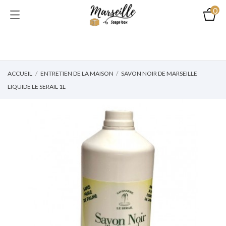
0
ACCUEIL
ENTRETIEN DE LA MAISON
SAVON NOIR DE MARSEILLE
LIQUIDE LE SERAIL 1L