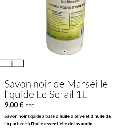
Savon noir de Marseille
liquide Le Serail 1L
9,00 €
TTC
Savon noir
liquide à base
d'huile d'olive
et
d'huile de
lin
parfumé à
l'huile essentielle de lavandin.