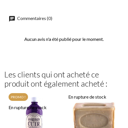
Commentaires (0)
Aucun avis n'a été publié pour le moment.
Les clients qui ont acheté ce
produit ont également acheté :
En rupture de stock
PROMO !
En rupture de stock