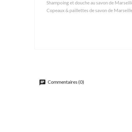
Shampoing et douche au savon de Marseill
Copeaux & paillettes de savon de Marseille
Commentaires (0)