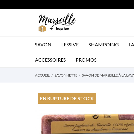
SAVON
LESSIVE
SHAMPOING
LA
ACCESSOIRES
ACCESSOIRES
PROMOS
ACCUEIL
SAVONNETTE
SAVON DE MARSEILLE À LA LAV
EN RUPTURE DE STOCK