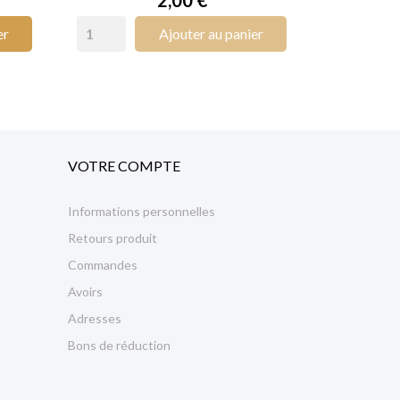
er
Ajouter au panier
VOTRE COMPTE
Informations personnelles
Retours produit
Commandes
Avoirs
Adresses
Bons de réduction